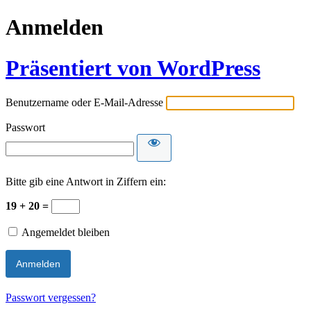
Anmelden
Präsentiert von WordPress
Benutzername oder E-Mail-Adresse
Passwort
Bitte gib eine Antwort in Ziffern ein:
19 + 20 =
Angemeldet bleiben
Passwort vergessen?