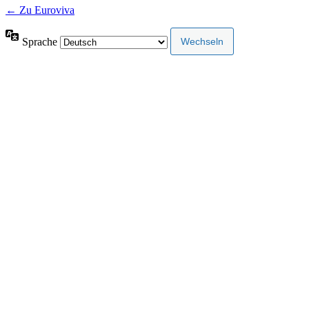
← Zu Euroviva
Sprache