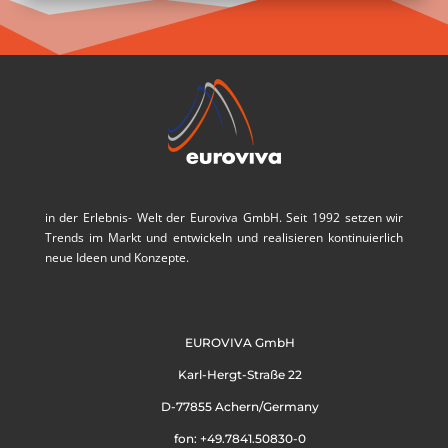
in der Erlebnis- Welt der Euroviva GmbH. Seit 1992 setzen wir
Trends im Markt und entwickeln und realisieren kontinuierlich
neue Ideen und Konzepte.
EUROVIVA GmbH
Karl-Hergt-Straße 22
D-77855 Achern/Germany
fon: +49.7841.50830-0