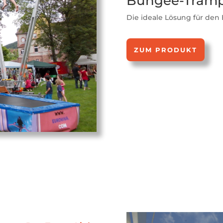
Bungee-Tramp
Die ideale Lösung für den 
ZUM PRODUKT