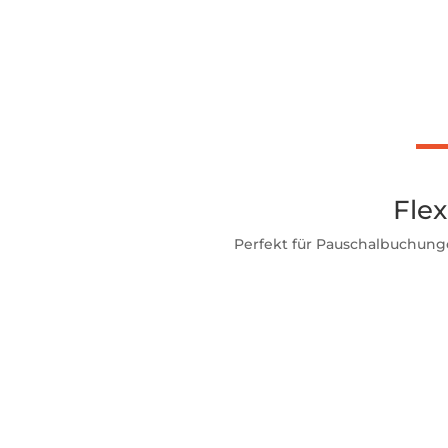
Flex
Perfekt für Pauschalbuchun