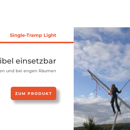
Single-Tramp Light
ibel einsetzbar
gen und bei engen Räumen
ZUM PRODUKT