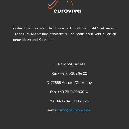
in der Erlebnis- Welt der Euroviva GmbH. Seit 1992 setzen wir
Trends im Markt und entwickeln und realisieren kontinuierlich
neue Ideen und Konzepte.
EUROVIVA GmbH
Karl-Hergt-Straße 22
D-77855 Achern/Germany
fon: +49.7841.50830-0
fax: +49.7841.50830-25
e-mail:
info@euroviva.de