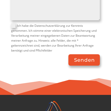
Ich habe die Datenschutzerklärung zur Kenntnis
genommen. Ich stimme einer elektronischen Speicherung und
Verarbeitung meiner eingegebenen Daten zur Beantwortung
meiner Anfrage zu. Hinweis: alle Felder, die mit *
gekennzeichnet sind, werden zur Bearbeitung Ihrer Anfrage
benötigt und sind Pflichtfelder
Senden