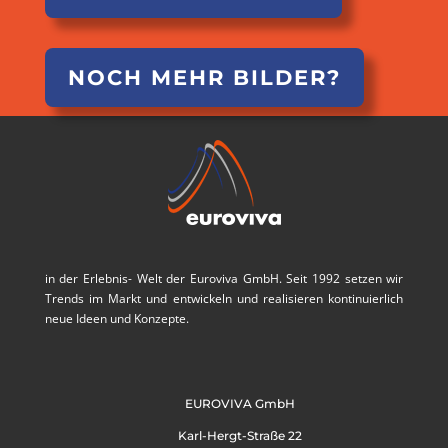
NOCH MEHR BILDER?
in der Erlebnis- Welt der Euroviva GmbH. Seit 1992 setzen wir
Trends im Markt und entwickeln und realisieren kontinuierlich
neue Ideen und Konzepte.
EUROVIVA GmbH
Karl-Hergt-Straße 22