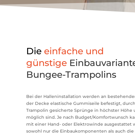
Die
einfache und
günstige
Einbauvariant
Bungee-Trampolins
Bei der Halleninstallation werden an bestehen
der Decke elastische Gummiseile befestigt, durc
Trampolin gesicherte Sprünge in höchster Höhe 
möglich sind. Je nach Budget/Komfortwunsch kann
mit einer Hand- oder Elektrowinde ausgestattet
sowohl nur die Einbaukomponenten als auch die