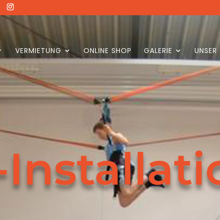
VERMIETUNG
ONLINE SHOP
GALERIE
UNSER
-Installat