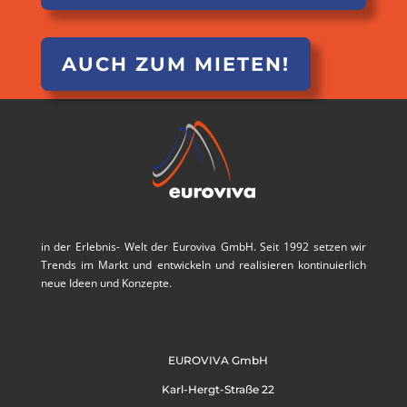
AUCH ZUM MIETEN!
in der Erlebnis- Welt der Euroviva GmbH. Seit 1992 setzen wir
Trends im Markt und entwickeln und realisieren kontinuierlich
neue Ideen und Konzepte.
EUROVIVA GmbH
Karl-Hergt-Straße 22