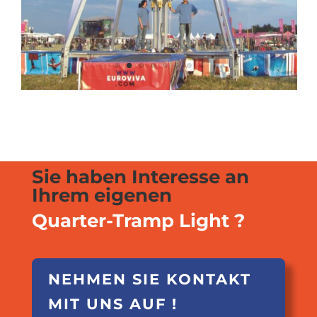
Sie haben Interesse an
Ihrem eigenen
Quarter-Tramp Light ?
NEHMEN SIE KONTAKT
MIT UNS AUF !