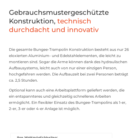
Gebrauchsmustergeschützte
Konstruktion,
technisch
durchdacht und innovativ
Die gesamte Bungee-Trampolin Konstruktion besteht aus nur 26
eloxierten Aluminium- und Edelstahlelementen, die leicht zu
montieren sind. Sogar die Arme können dank des hydraulischen
Aufbausystems, leicht auch von nur einer einzigen Person,
hochgefahren werden. Die Aufbauzeit bei zwei Personen beträgt
ca. 2,5 Stunden.
Optional kann auch eine Arbeitsplattform geliefert werden, die
ein entspannteres und gleichzeitig schnelleres Arbeiten
ermöglicht. Ein flexibler Einsatz des Bungee-Trampolins als 1-er,
2-er, 3-er oder 4-er Anlage ist möglich.
Ihre Wahlmöglichkeiten: